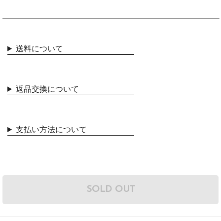
送料について
返品交換について
支払い方法について
SOLD OUT