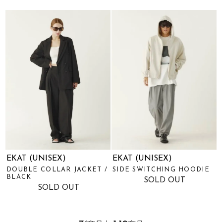
EKAT (UNISEX)
EKAT (UNISEX)
DOUBLE COLLAR JACKET /
SIDE SWITCHING HOODIE
BLACK
SOLD OUT
SOLD OUT