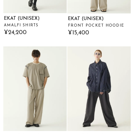
EKAT (UNISEX)
EKAT (UNISEX)
AMALFI SHIRTS
FRONT POCKET HOODIE
¥24,200
¥15,400